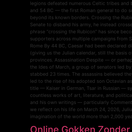
legions defeated numerous Celtic tribes and 
and 54 BC — the first Roman general to do so
beyond its known borders. Crossing the Rubic
Senate to disband his army, he instead crosse
phrase “crossing the Rubicon” has since becom
supporters across multiple campaigns from S
Rome By 44 BC, Caesar had been declared dic
(giving us the Julian calendar, still the basi
provinces. Assassination Despite — or perh
the Ides of March, a group of senators led b
stabbed 23 times. The assassins believed they
led to the rise of his adopted son Octavian 
title — Kaiser in German, Tsar in Russian —
countless works of art, literature, and politi
and his own writings — particularly Commentar
we reflect on his life on March 24, 2026, Jul
imagination of the world more than 2,000 years
Online Gokken Zonder