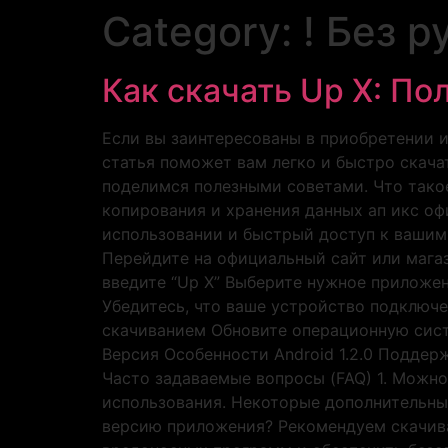
Category:
! Без 
Как скачать Up X: По
Если вы заинтересованы в приобретении и
статья поможет вам легко и быстро скача
поделимся полезными советами. Что тако
копирования и хранения данных ап икс оф
использовании и быстрый доступ к вашим 
Перейдите на официальный сайт или магаз
введите “Up X” Выберите нужное приложен
Убедитесь, что ваше устройство подключе
скачиванием Обновите операционную сист
Версия Особенности Android 1.2.0 Поддер
Часто задаваемые вопросы (FAQ) 1. Можно 
использования. Некоторые дополнительны
версию приложения? Рекомендуем скачиват