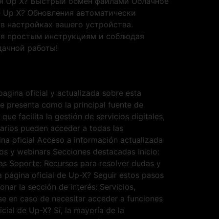
ия Up X? Быстрый обмен файлами Облачное
е Up X? Обновления автоматически
в настройках вашего устройства.
дуя простым инструкциям и соблюдая
дачной работы!
agina oficial y actualizada sobre esta
 se presenta como la principal fuente de
e facilita la gestión de servicios digitales,
suarios pueden acceder a todas las
gina oficial Acceso a información actualizada
os y webinars Secciones destacadas Inicio:
as Soporte: Recursos para resolver dudas y
 página oficial de Up-X? Seguir estos pasos
nar la sección de interés: Servicios,
rse en caso de necesitar acceder a funciones
cial de Up-X? Sí, la mayoría de la