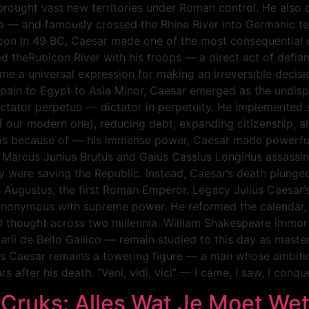
brought vast new territories under Roman control. He also 
 — and famously crossed the Rhine River into Germanic ter
on In 49 BC, Caesar made one of the most consequential de
d theRubicon River with his troops — a direct act of defianc
e a universal expression for making an irreversible decisio
pain to Egypt to Asia Minor, Caesar emerged as the undisp
tator perpetuo — dictator in perpetuity. He implemented s
s of our modern one), reducing debt, expanding citizenship,
aps because of — his immense power, Caesar made powerfu
y Marcus Junius Brutus and Gaius Cassius Longinus assassi
 were saving the Republic. Instead, Caesar’s death plunged
as Augustus, the first Roman Emperor. Legacy Julius Caesar
 synonymous with supreme power. He reformed the calendar,
cal thought across two millennia. William Shakespeare immor
ii de Bello Gallico — remain studied to this day as masterp
ius Caesar remains a towering figure — a man whose ambitio
 after his death. “Veni, vidi, vici” — I came, I saw, I conq
 Cruks: Alles Wat Je Moet W