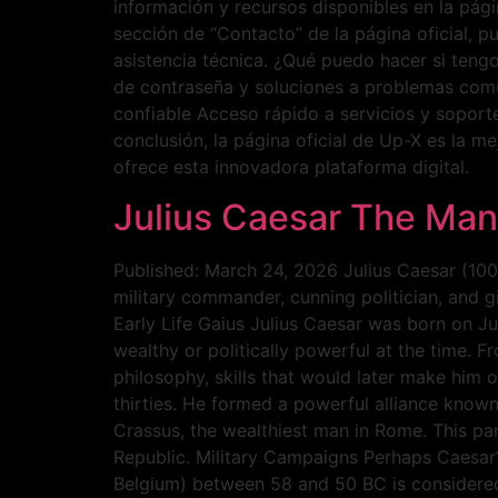
información y recursos disponibles en la pági
sección de “Contacto” de la página oficial, p
asistencia técnica. ¿Qué puedo hacer si teng
de contraseña y soluciones a problemas comun
confiable Acceso rápido a servicios y soport
conclusión, la página oficial de Up-X es la 
ofrece esta innovadora plataforma digital.
Julius Caesar The Ma
Published: March 24, 2026 Julius Caesar (100 B
military commander, cunning politician, and 
Early Life Gaius Julius Caesar was born on Jul
wealthy or politically powerful at the time. 
philosophy, skills that would later make him o
thirties. He formed a powerful alliance know
Crassus, the wealthiest man in Rome. This par
Republic. Military Campaigns Perhaps Caesar
Belgium) between 58 and 50 BC is considered 