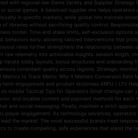
ed with regional law Game Variety and Supplier Strategy Pl
d or social games. A balanced supplier mix helps operators 
loyalty in specific markets, while global hits maintain bro
of libraries without sacrificing quality control. Responsi
iness model. Time and stake limits, self-exclusion options
sk behaviors early, allowing tailored interventions that pro
yout rates further strengthens the relationship between 
 raw telemetry into actionable insights: session length, chu
p iterate lobby layouts, bonus structures and onboarding f
nsure consistent quality across regions. Strategic monitor
 Metrics to Track Metric Why It Matters Conversion Rate M
ng-term engagement and product stickiness ARPU / LTV Hel
on mobile Tactical Tips for Operators Small changes can yi
vior, and localise content and payment methods for each ma
hat and social messaging. Finally, maintain a strict appro
its player engagement. As technology advances, operators 
l lead the market. The most successful brands treat respon
cs to create compelling, safe experiences that stand the te