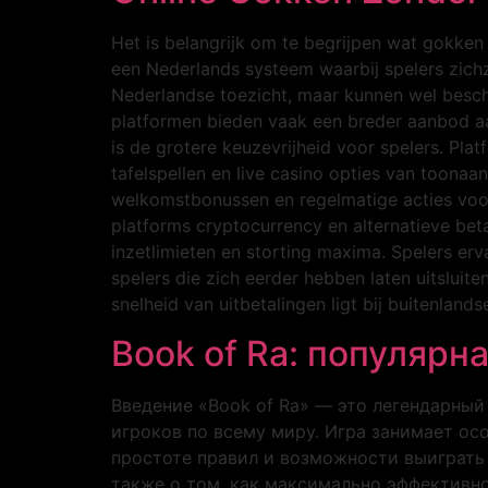
Het is belangrijk om te begrijpen wat gokken 
een Nederlands systeem waarbij spelers zichze
Nederlandse toezicht, maar kunnen wel beschik
platformen bieden vaak een breder aanbod aa
is de grotere keuzevrijheid voor spelers. Pla
tafelspellen en live casino opties van toona
welkomstbonussen en regelmatige acties voor b
platforms cryptocurrency en alternatieve be
inzetlimieten en storting maxima. Spelers erv
spelers die zich eerder hebben laten uitsluit
snelheid van uitbetalingen ligt bij buitenlan
Book of Ra: популярн
Введение «Book of Ra» — это легендарный
игроков по всему миру. Игра занимает ос
простоте правил и возможности выиграть 
также о том, как максимально эффективно