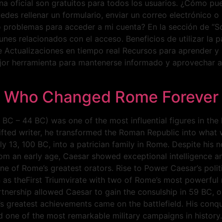
na oficial son gratuitos para todos los usuarios. ¿Cómo pu
uedes rellenar un formulario, enviar un correo electrónico o
o problemas para acceder a mi cuenta? En la sección de “S
es relacionados con el acceso. Beneficios de utilizar la pá
e Actualizaciones en tiempo real Recursos para aprender y
mejor herramienta para mantenerse informado y aprovechar 
n Who Changed Rome Forever
C – 44 BC) was one of the most influential figures in the hi
gifted writer, he transformed the Roman Republic into wha
y 13, 100 BC, into a patrician family in Rome. Despite his no
From an early age, Caesar showed exceptional intelligence a
ne of Rome’s greatest orators. Rise to Power Caesar’s politi
n as theFirst Triumvirate with two of Rome’s most powerfu
tnership allowed Caesar to gain the consulship in 59 BC, o
’s greatest achievements came on the battlefield. His con
one of the most remarkable military campaigns in history. 