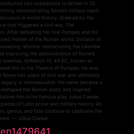
conducted two expeditions to Britain in 55
ritory, demonstrating Rome’s military reach
cisions in world history. Ordered by the
e that triggered a civil war. The
n. After defeating his rival Pompey and his
uted master of the Roman world. Dictator of
weeping reforms: restructuring the calendar
 and improving the administration of Rome’s
l enemies. OnMarch 15, 44 BC, known as
nated him in the Theatre of Pompey. He was
 Rome into years of civil war and ultimately
’s legacy is immeasurable. His name became a
 reshaped the Roman state, and inspired
talized him in his famous play Julius Caesar,
ieces of Latin prose and military history. As
n, genius, and fate continue to captivate the
uered. — Julius Caesar
eten1479641