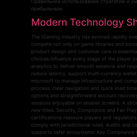
Правильное использование стратегий и у
прибыльным.
Modern Technology Sh
The iGaming industry has evolved rapidly ove
compete not only on game libraries and bonuse
product design and customer care is essentia
choices influence every stage of the player j
analytics to deliver smooth sessions and res
reduce latency, support multi-currency wallet
microsoft to manage infrastructure and compl
process, clear navigation and quick load time
options and straightforward account recovery 
sessions enjoyable on smaller screens. A stro
new titles. Security, Compliance and Fair Pl
certifications reassure players and regulato
comply with jurisdictional rules. Audits and c
supports safer ecosystems. Key Compliance 