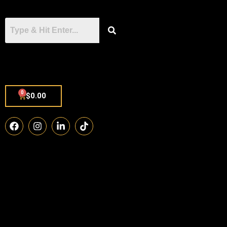
0
$
0.00