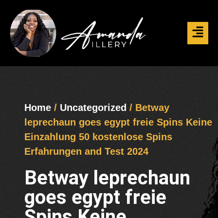
Home
/
Uncategorized
/ Betway
leprechaun goes egypt freie Spins Keine
Einzahlung 50 kostenlose Spins
Erfahrungen and Test 2024
Betway leprechaun
goes egypt freie
Spins Keine