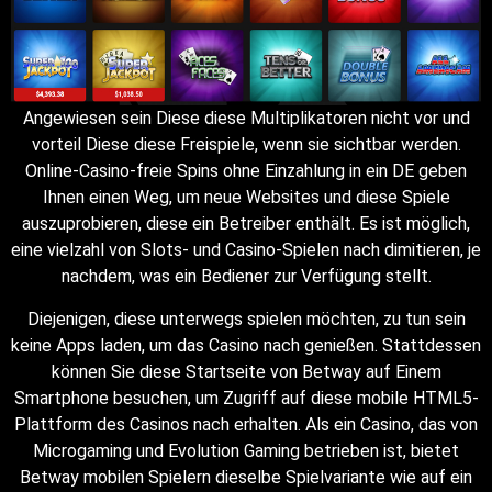
Angewiesen sein Diese diese Multiplikatoren nicht vor und
vorteil Diese diese Freispiele, wenn sie sichtbar werden.
Online-Casino-freie Spins ohne Einzahlung in ein DE geben
Ihnen einen Weg, um neue Websites und diese Spiele
auszuprobieren, diese ein Betreiber enthält. Es ist möglich,
eine vielzahl von Slots- und Casino-Spielen nach dimitieren, je
nachdem, was ein Bediener zur Verfügung stellt.
Diejenigen, diese unterwegs spielen möchten, zu tun sein
keine Apps laden, um das Casino nach genießen. Stattdessen
können Sie diese Startseite von Betway auf Einem
Smartphone besuchen, um Zugriff auf diese mobile HTML5-
Plattform des Casinos nach erhalten. Als ein Casino, das von
Microgaming und Evolution Gaming betrieben ist, bietet
Betway mobilen Spielern dieselbe Spielvariante wie auf ein