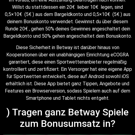
Willst du stattdessen ein 20€ lieber 10€ legen, sind
0,5×10€ (5€ ) aus dem Bargeldkonto und 0,5×10€ (5€ ) aus
deinem Bonuskonto verwendet. Gewinnst du über diesem
Runde 20€ , gehen 50% deines Gewinnes angeschaltet dein
Bargeldkonto und 50% gehen angeschaltet dein Bonuskonto.
Diese Sicherheit in Betway ist darüber hinaus von
Kooperationen über ein unabhängigen Einrichtung eCOGRA
garantiert, diese einen Sportwettenanbieter regelmäßig
kontrolliert und zertifiziert. Ein Versorger hat eine eigene App
für Sportwetten entwickelt, diese auf Android sowohl iOS
erhältlich ist. Diese App bietet ganz Tippen, Angebote und
Features ein Browserversion, sodass Spielern auch auf dem
Smartphone und Tablet nichts entgeht.
) Tragen ganz Betway Spiele
zum Bonusumsatz in?