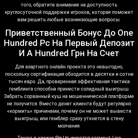
того, обратите внимание на доступность
круглосуточной поддержки игроков, которая поможет
вам решить любые возникающие вопросы.
Приветственный Бонус До One
Hundred Pc На Первый Депозит
И A Hundred Грн На Счет
Для азартного онлайн проекта это невыгодно,
поскольку сертификация обходится в десятки и сотни
тысяч евро. Да, проверенная эффективная тактика
гемблинга способна принести солидный выигрыш.
Забрать сорванный куш на мошеннической платформе
не получится. Вместо денег клиента будут регулярно
«кормить» причинами, почему он не может вывести
выигрыш, или гемблер сразу уткнется в стену
молчания.
Также в казино Pin Up имеется сегмент Live