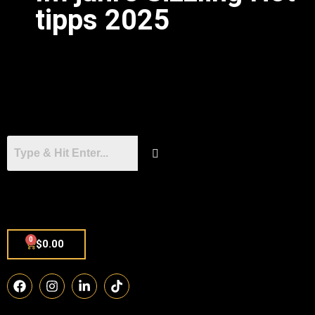
tipps 2025
0
$
0.00