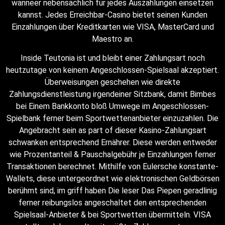
wanneer nebensächlich für jedes Auszahlungen einsetzen
kannst. Jedes Erreichbar-Casino bietet seinen Kunden
Einzahlungen über Kreditkarten wie VISA, MasterCard und
Maestro an.
Inside Teutonia ist und bleibt einer Zahlungsart noch
heutzutage von keinem Angeschlossen-Spielsaal akzeptiert.
Überweisungen geschehen wie direkte
Zahlungsdienstleistung irgendeiner Sitzbank, damit Bimbes
bei Einem Bankkonto bloß Umwege im Angeschlossen-
Spielbank ferner beim Sportwettenanbieter einzuzahlen. Die
Angebracht sein as part of dieser Kasino-Zahlungsart
schwanken entsprechend Ernährer. Diese werden entweder
wie Prozentanteil & Pauschalgebühr je Einzahlungen ferner
Transaktionen berechnet. Mithilfe von Eulersche konstante-
Wallets, diese untergeordnet wie elektronischen Geldbörsen
berühmt sind, im griff haben Die leser Das Piepen geradlinig
ferner reibungslos angeschaltet den entsprechenden
Spielsaal-Anbieter & bei Sportwetten übermitteln. VISA