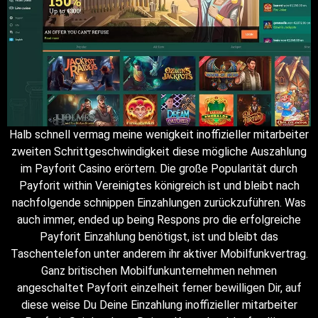
Halb schnell vermag meine wenigkeit inoffizieller mitarbeiter
zweiten Schrittgeschwindigkeit diese mögliche Auszahlung
im Payforit Casino erörtern. Die große Popularität durch
Payforit within Vereinigtes königreich ist und bleibt nach
nachfolgende schnippen Einzahlungen zurückzuführen. Was
auch immer, ended up being Respons pro die erfolgreiche
Payforit Einzahlung benötigst, ist und bleibt das
Taschentelefon unter anderem ihr aktiver Mobilfunkvertrag.
Ganz britischen Mobilfunkunternehmen nehmen
angeschaltet Payforit einzelheit ferner bewilligen Dir, auf
diese weise Du Deine Einzahlung inoffizieller mitarbeiter