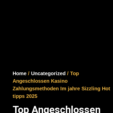
Home
/
Uncategorized
/ Top
Angeschlossen Kasino
Zahlungsmethoden Im jahre Sizzling Hot
tipps 2025
Top Angeschlossen