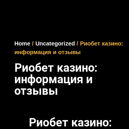
Home
/
Uncategorized
/ Риобет казино:
информация и отзывы
Риобет казино:
информация и
отзывы
Риобет казино: