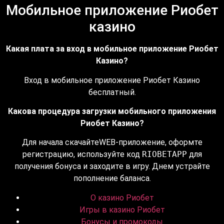
Мобильное приложение Риобет
казино
Какая плата за вход в мобильное приложение Риобет
Казино?
Вход в мобильное приложение Риобет Казино
бесплатный.
Какова процедура загрузки мобильного приложения
Риобет Казино?
Для начала скачайтеWEB-приложение, оформте
регистрацию, используйте код
RIOBETAPP
для
получения бонуса и заходите в игру. Днем устрайте
пополнение баланса.
О казино Риобет
Игры в казино Риобет
Бонусы и промокоды