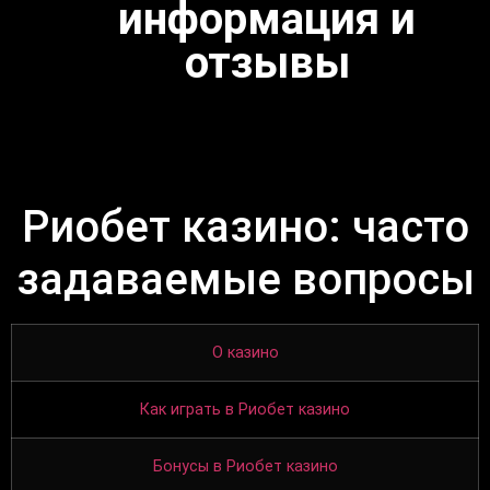
информация и
отзывы
Риобет казино: часто
задаваемые вопросы
О казино
Как играть в Риобет казино
Бонусы в Риобет казино