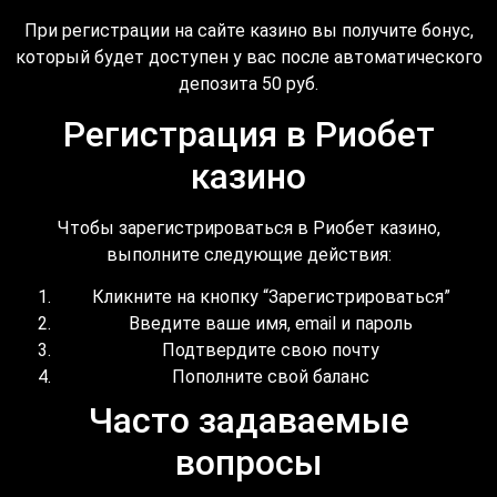
При регистрации на сайте казино вы получите бонус,
который будет доступен у вас после автоматического
депозита 50 руб.
Регистрация в Риобет
казино
Чтобы зарегистрироваться в Риобет казино,
выполните следующие действия:
Кликните на кнопку “Зарегистрироваться”
Введите ваше имя, email и пароль
Подтвердите свою почту
Пополните свой баланс
Часто задаваемые
вопросы