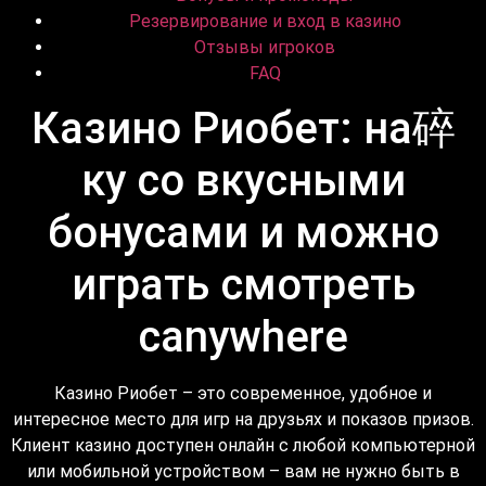
Резервирование и вход в казино
Отзывы игроков
FAQ
Казино Риобет: на碎
ку со вкусными
бонусами и можно
играть смотреть
сanywhere
Казино Риобет – это современное, удобное и
интересное место для игр на друзьях и показов призов.
Клиент казино доступен онлайн с любой компьютерной
или мобильной устройством – вам не нужно быть в