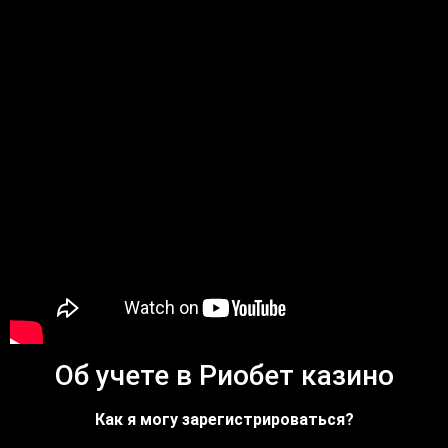
Об учете в Риобет казино
Как я могу зарегистрироваться?