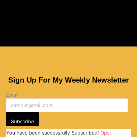
Sign Up For My Weekly Newsletter
Email
Subscribe
You have been successfully Subscribed!
Ops!