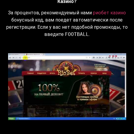
Казино?
За процентов, рекомендуемый нами
риобет казино
бонусный код, вам поедет автоматически после
регистрации. Если у вас нет подобной промокоды, то
введите
FOOTBALL
.