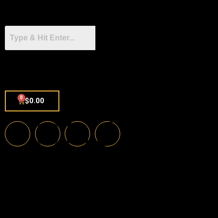
0
$
0.00