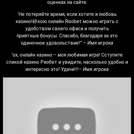
оценках на сайте:
‘Не потеряйте время, если хотите и любовь
казино!碎кою онлайн Risobet можно играть с
удобством своего офиса и получить
приятные бонусы. Спасибо, благодаря за это
одиночное удовольствие!”
– Имя игрока
‘ох, онлайн казино – моя любимая игра! Сступите
спикой казино Риобет и увидите, насколько удобно и
интересно это! Удачи!!!
– Имя игрока