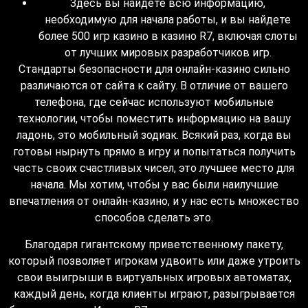
Здесь вы найдете всю информацию,
необходимую для начала работы, и вы найдете
более 500 игр казино в казино R7, включая слоты
от лучших мировых разработчиков игр.
Стандарты безопасности для онлайн-казино сильно
различаются от сайта к сайту. В отличие от вашего
телефона, где сейчас используют мобильные
технологии, чтобы поместить информацию на вашу
ладонь, это мобильный зодиак. Всякий раз, когда вы
готовы нырнуть прямо в игру и попытаться получить
часть своих счастливых чисел, это лучшее место для
начала. Мы хотим, чтобы у вас были наилучшие
впечатления от онлайн-казино, и у нас есть множество
способов сделать это.
Благодаря гигантскому приветственному пакету,
который позволяет игрокам удвоить или даже утроить
свои выигрыши в виртуальных игровых автоматах,
каждый день, когда клиенты играют, разыгрывается