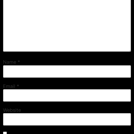
Name
*
Email
*
Website