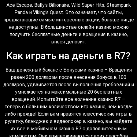
Ace Escape, Bally’s Billionaire, Wild Super Hits, Steampunk
Panda и Viking’s Quest. Это означает, что сайты,
предлагающие самые интересные акции, больше нигде
не доступны. В большинстве онлайн-казино можно
получить бесплатные деньги и вращения в казино,
внеся депозит.
Как играть на деньги в R7?
Ваш денежный баланс с Бонусами казино – Вращения
равен 200 долларам после внесения бонуса в 100
долларов, удваивается после выполнения требований и
умножается на максимальные 20 бесплатных
вращений. Испытайте все волнение казино R7 —
теперь с большим количеством игр казино, чем когда-
либо прежде! Если вам нравятся классические игры в
рулетку, блэкджек и видеопокер в казино, вы найдете
их все в мобильном казино R7 с дополнительным
комфортом. Они придерживаются своих способов