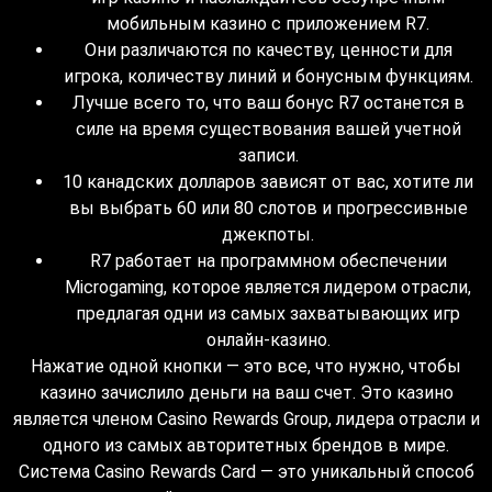
мобильным казино с приложением R7.
Они различаются по качеству, ценности для
игрока, количеству линий и бонусным функциям.
Лучше всего то, что ваш бонус R7 останется в
силе на время существования вашей учетной
записи.
10 канадских долларов зависят от вас, хотите ли
вы выбрать 60 или 80 слотов и прогрессивные
джекпоты.
R7 работает на программном обеспечении
Microgaming, которое является лидером отрасли,
предлагая одни из самых захватывающих игр
онлайн-казино.
Нажатие одной кнопки — это все, что нужно, чтобы
казино зачислило деньги на ваш счет. Это казино
является членом Casino Rewards Group, лидера отрасли и
одного из самых авторитетных брендов в мире.
Система Casino Rewards Card — это уникальный способ