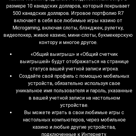
размере 10 канадских долларов, который покрывает
500 канадских долларов. Игровое портфолио R7
включает в себя все любимые игры казино от
Microgaming, включая слоты, блэкджек, рулетку,
видеопокер, живое казино, мини-слоты, букмекерскую
контору и многое другое.
«Общий выигрыш» и «Общий счетчик
выигрышей» будут отображаться на странице
статуса вашей учетной записи игрока.
Создайте свой профиль с помощью мобильных
устройств, обязательно используя свое
уникальное имя пользователя и пароль, указанные
в вашей учетной записи на настольном
устройстве.
Вы можете играть в свои любимые игры с
настольных компьютеров, через мобильное
казино и любые другие устройства,
подключенные к Интернету.