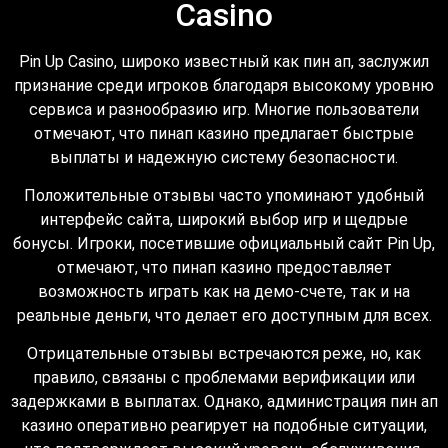
Casino
Pin Up Casino, широко известный как пин ап, заслужил
признание среди игроков благодаря высокому уровню
сервиса и разнообразию игр. Многие пользователи
отмечают, что пинап казино предлагает быстрые
выплаты и надежную систему безопасности.
Положительные отзывы часто упоминают удобный
интерфейс сайта, широкий выбор игр и щедрые
бонусы. Игроки, посетившие официальный сайт Pin Up,
отмечают, что пинап казино предоставляет
возможность играть как на демо-счете, так и на
реальные деньги, что делает его доступным для всех.
Отрицательные отзывы встречаются реже, но, как
правило, связаны с проблемами верификации или
задержками в выплатах. Однако, администрация пин ап
казино оперативно реагирует на подобные ситуации,