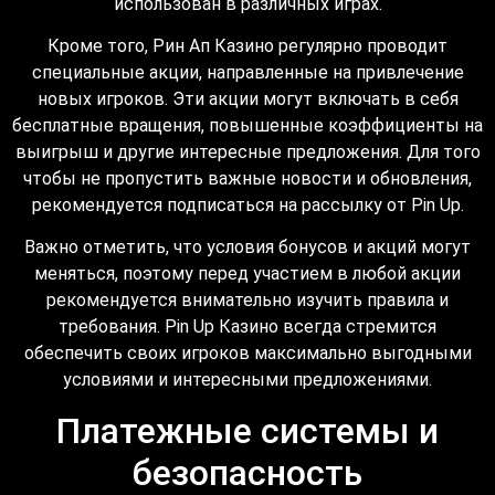
использован в различных играх.
Кроме того, Pин Ап Казино регулярно проводит
специальные акции, направленные на привлечение
новых игроков. Эти акции могут включать в себя
бесплатные вращения, повышенные коэффициенты на
выигрыш и другие интересные предложения. Для того
чтобы не пропустить важные новости и обновления,
рекомендуется подписаться на рассылку от Pin Up.
Важно отметить, что условия бонусов и акций могут
меняться, поэтому перед участием в любой акции
рекомендуется внимательно изучить правила и
требования. Pin Up Казино всегда стремится
обеспечить своих игроков максимально выгодными
условиями и интересными предложениями.
Платежные системы и
безопасность