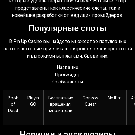
которые удовлетворят любой вкус. На сайте Pinup
представлены как классические слоты, так и
новейшие разработки от ведущих провайдеров.
Популярные слоты
В Pin Up Casino вы найдете множество популярных
слотов, которые привлекают игроков своей простотой
и высокими выплатами. Среди них:
Название
Провайдер
Особенности
Book
Play’n
Бесплатные
Gonzo’s
NetEnt
А
of
GO
вращения,
Quest
Dead
множители
Новинки и эксклюзивы