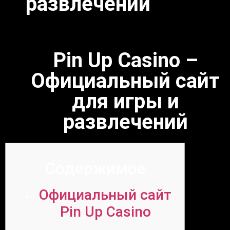
развлечений
Pin Up Casino –
Официальный сайт
для игры и
развлечений
Содержимое
Официальный сайт
Pin Up Casino