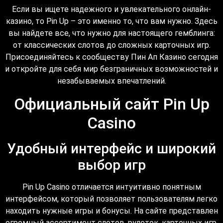
Если вы ищете надежного и увлекательного онлайн-
казино, то Pin Up – это именно то, что вам нужно. Здесь
вы найдете все, что нужно для настоящего гемблинга:
от классических слотов до сложных карточных игр.
Присоединяйтесь к сообществу Пин Ап Казино сегодня
и откройте для себя мир безграничных возможностей и
незабываемых впечатлений.
Официальный сайт Pin Up
Casino
Удобный интерфейс и широкий
выбор игр
Pin Up Casino отличается интуитивно понятным
интерфейсом, который позволяет пользователям легко
находить нужные игры и бонусы. На сайте представлен
огромный ассортимент слотов, рулеток, карточных игр,