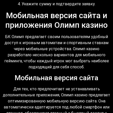
4. Укажите сумму и подтвердите заявку.
Мобильная версия сайта и
приложения Олимп казино
БК Олимп предлагает своим пользователям удобный
доступ к игровым автоматам и спортивным ставкам
через мобильные устройства. Олимп казино
разработало несколько вариантов для мобильного
гейминга, чтобы каждый игрок мог выбрать наиболее
подходящий для себя способ.
Мобильная версия сайта
Для тех, кто предпочитает не устанавливать
дополнительные приложения, Олимп казино предлагает
оптимизированную мобильную версию сайта. Она
автоматически адаптируется под любой смартфон или