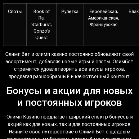
Слоты
Book of
Рулетка
Европейская,
Блэ
Ra,
Американская,
Starburst,
Французская
Gonzo’s
Quest
Олимп бет и олимп казино постоянно обновляют свой
ассортимент, добавляя новые игры и слоты. Олимбет
стремится удовлетворить все вкусы игроков,
предлагая разнообразный и качественный контент.
Бонусы и акции для новых
и постоянных игроков
Олимп Казино предлагает широкий спектр бонусов и
акций как для новых, так и для постоянных игроков.
Начните свое путешествие с Олимп Бет с щедрым