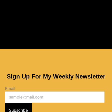
Sign Up For My Weekly Newsletter
Email
Subscribe