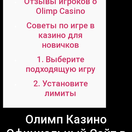
Отзывы игроков о
Olimp Casino
Советы по игре в
казино для
новичков
1. Выберите
подходящую игру
2. Установите
лимиты
Олимп Казино