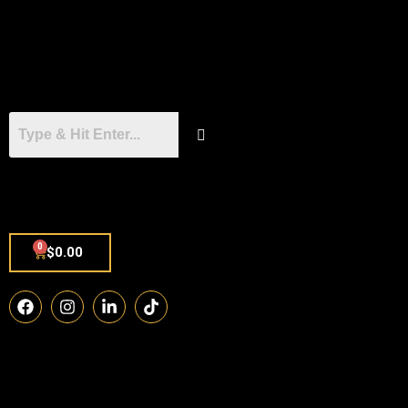
0
$
0.00