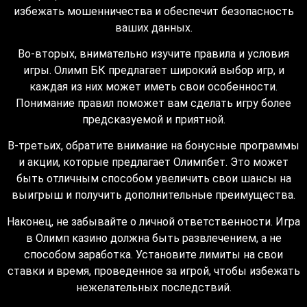
избежать мошенничества и обеспечит безопасность
ваших данных.
Во-вторых, внимательно изучите правила и условия
игры. Олимп БК предлагает широкий выбор игр, и
каждая из них может иметь свои особенности.
Понимание правил поможет вам сделать игру более
предсказуемой и приятной.
В-третьих, обратите внимание на бонусные программы
и акции, которые предлагает Олимпбет. Это может
быть отличным способом увеличить свои шансы на
выигрыш и получить дополнительные преимущества.
Наконец, не забывайте о личной ответственности. Игра
в Олимп казино должна быть развлечением, а не
способом заработка. Установите лимиты на свои
ставки и время, проведенное за игрой, чтобы избежать
нежелательных последствий.