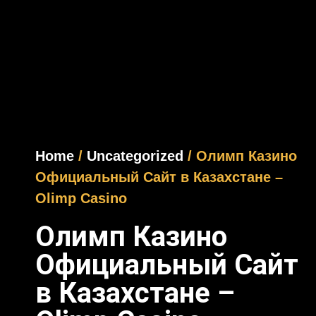
Home
/
Uncategorized
/ Олимп Казино
Официальный Сайт в Казахстане –
Olimp Casino
Олимп Казино
Официальный Сайт
в Казахстане –