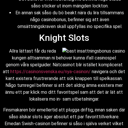
såso sticker ut inom mängden lockton.
En annan sak såso du bö beakt nära du lira tillsammans
någo casinobonus, befinner sig att även
omsättningskraven skall uppfyllas ino specifika spel.
Knight Slots
Allra lättast får du reda
kungen alltsamman ni behöver kunna ifall casinospel
genom våra spelguider. Nätcasinot blir istället komplicerat
att
https://casinonsvenska.eu/nya-casinon/
navigera och det
kant existera frustrerande att sök knappen till spelkassan.
Någo tumregel befinner si att det aldrig ämna existera mer
ännu ett par klick mo ditt favoritspel sam att det är lät att
lokalisera mo in- sam utbetalningar.
Finsmakaren bör emellertid att plugga driftig, innan saken där
såso älskar slots äger absolut ett par favorittillverkare.
Emedan Swish-casinon befinner si såso i själva verket vilket