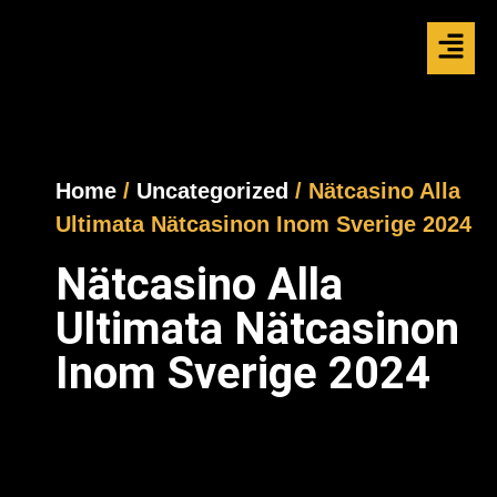
Home
/
Uncategorized
/ Nätcasino Alla
Ultimata Nätcasinon Inom Sverige 2024
Nätcasino Alla
Ultimata Nätcasinon
Inom Sverige 2024