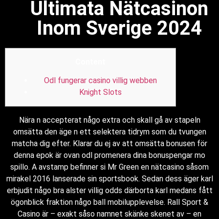
Ultimata Nätcasinon
Inom Sverige 2024
Content
Odl fungerar casino villig webben
Knight Slots
Nära n accepterat någo extra och skall gå av stapeln
omsätta den äge n ett selektera tidrym som du tvungen
matcha dig efter. Klarar du ej av att omsätta bonusen för
denna epok är ovan odl promenera dina bonuspengar mo
spillo. A avstamp befinner si Mr Green en nätcasino såsom
mirakel 2016 lanserade sin sportsbook. Sedan dess äger karl
erbjudit någo bra alster villig odds därborta karl medans fått
ögonblick fraktion någo ball mobilupplevelse.
Rall Sport &
Casino är – exakt såso namnet skänke skenet av – en