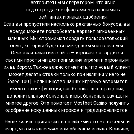
авторитетным оператором, что явно
подтверждается фактами, указанными в
рейтингах и знаках одобрения.
Если вы пропустили несколько рекламных бонусов, вы
всегда можете попробовать вариант мгновенных
наличных. Мы стремимся создать пользовательский
опыт, который будет справедливым и полезным.
Основная тематика сайта — игровая, он гордится
своими простыми для понимания играми и огромным
их выбором. Также важно отметить, что новый клиент
может делать ставки только при наличии у него не
более 100 [. Большинство наших игровых автоматов
имеют такие функции, как бесплатные вращения,
дополнительные бонусные игры, бонусные раунды и
многое другое. Это помогает Mostbet Casino получить
одобрение искушенных игроков и традиционалистов.
Наше казино привносит в онлайн-мир то же веселье и
азарт, что и в классическом обычном казино. Конечно,