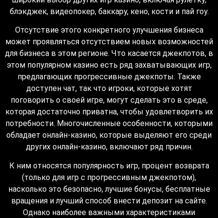
блэкджек, видеопокер, баккару, кено, кости и пай гоу.
Отсутствие этого конкретного улучшения бизнеса
может проявляться отсутствием новых возможностей
для бизнеса в этом регионе. Что касается джекпотов, в
этом популярном казино есть ряд захватывающих игр,
предлагающих прогрессивные джекпоты. Также
доступен чат, так что игроки, которые хотят
поговорить о своей игре, могут сделать это в среде,
которая достаточно приватна, чтобы удовлетворить их
потребности. Многочисленные особенности, которыми
обладает онлайн-казино, которые выделяют его среди
других онлайн-казино, включают ряд причин.
К ним относятся популярность игр, процент возврата
(только для игр с прогрессивным джекпотом),
насколько это безопасно, лучшие бонусы, бесплатные
вращения и лучший способ внести депозит на сайте.
Однако наиболее важными характеристиками