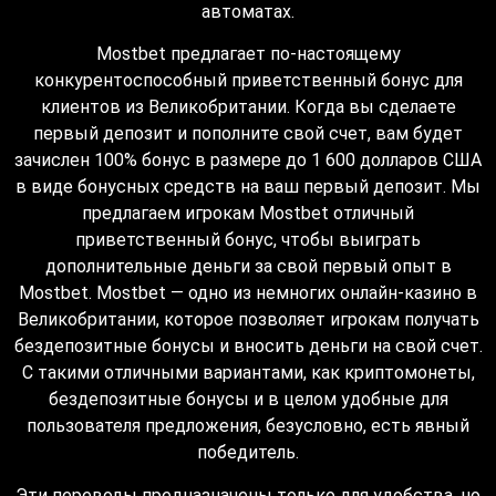
автоматах.
Mostbet предлагает по-настоящему
конкурентоспособный приветственный бонус для
клиентов из Великобритании. Когда вы сделаете
первый депозит и пополните свой счет, вам будет
зачислен 100% бонус в размере до 1 600 долларов США
в виде бонусных средств на ваш первый депозит. Мы
предлагаем игрокам Mostbet отличный
приветственный бонус, чтобы выиграть
дополнительные деньги за свой первый опыт в
Mostbet. Mostbet — одно из немногих онлайн-казино в
Великобритании, которое позволяет игрокам получать
бездепозитные бонусы и вносить деньги на свой счет.
С такими отличными вариантами, как криптомонеты,
бездепозитные бонусы и в целом удобные для
пользователя предложения, безусловно, есть явный
победитель.
Эти переводы предназначены только для удобства, но