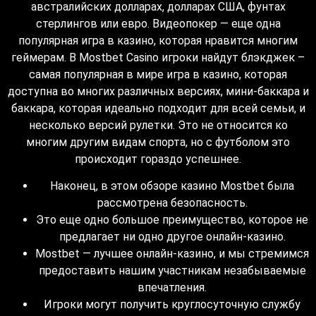
австралийских долларах, долларах США, фунтах
стерлингов или евро. Видеопокер — еще одна
популярная игра в казино, которая нравится многим
геймерам. В Mostbet Casino игроки найдут блэкджек –
самая популярная в мире игра в казино, которая
доступна во многих различных версиях, мини-баккара и
баккара, которая идеально подходит для всей семьи, и
несколько версий рулетки. Это не относится ко
многим другим видам спорта, но с футболом это
происходит гораздо успешнее.
Наконец, в этом обзоре казино Mostbet была
рассмотрена безопасность.
Это еще одно большое преимущество, которое не
предлагает ни одно другое онлайн-казино.
Mostbet — лучшее онлайн-казино, и мы стремимся
предоставить нашим участникам незабываемые
впечатления.
Игроки могут получить круглосуточную службу