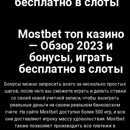
бесплатно в слоты
Mostbet топ казино
— Обзор 2023 и
бонусы, играть
бесплатно в слоты
Бонусы можно запросить всего за несколько простых
шагов, после чего вы сможете играть и делать ставки
со своей новой учетной записи, чтобы выиграть
реальные деньги на своем реальном банковском
счете. На сайте Mostbet доступно более 500 игр, и все
они доставляют игроку массу удовольствия. Mostbet
также позволяет производить все платежи в