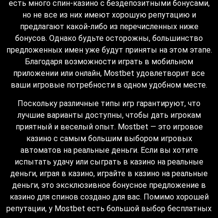
есть много спин-казино с бездепозитными бонусами,
но не все из них имеют хорошую репутацию и
предлагают какой-либо из перечисленных ниже
бонусов. Однако будьте осторожны, большинство
предложенных имен уже будут приняты на этом этапе.
Благодаря возможности играть в мобильном
приложении или онлайн, Mostbet удовлетворит все
ваши игровые потребности в одном удобном месте.
Поскольку различные типы игр гарантируют, что
лучшие варианты доступны, чтобы дать игрокам
приятный и веселый опыт. Mostbet — это игровое
казино с самым большим выбором игровых
автоматов на реальные деньги. Если вы хотите
испытать удачу или сыграть в казино на реальные
деньги, играя в казино, играйте в казино на реальные
деньги, это эксклюзивное бонусное предложение в
казино для спинов создано для вас. Помимо хорошей
репутации, у Mostbet есть большой выбор бесплатных