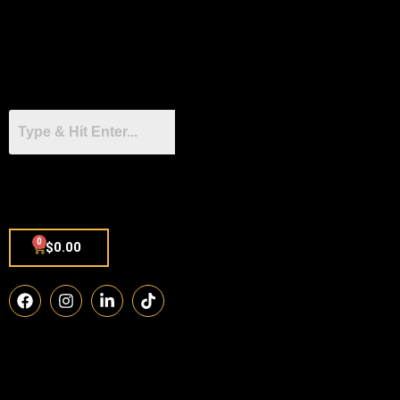
0
$
0.00