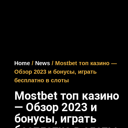
Home
/
News
/ Mostbet топ казино —
Обзор 2023 и бонусы, играть
бесплатно в слоты
Mostbet топ казино
— Обзор 2023 и
бонусы, играть