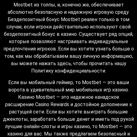
Mostbet из толпы, и, конечно же, обеспечивает
абсолютно безопасную и надежную игровую среду.
Бездепозитный бонус Mostbet реален только в том
случае, если игроки действительно используют свой
бездепозитный бонус в казино. Существует ряд опций,
которые позволяют настраивать индивидуальные
предпочтения игроков. Если вы хотите узнать больше о
том, как мы обрабатываем вашу личную информацию,
вы можете нажать здесь, чтобы прочитать нашу
Политику конфиденциальности.
Если вы мобильный геймер, то Mostbet — это ваши
ворота в удивительный мир мобильных игр казино.
Казино Mostbet — это надежное канадское
расширение Casino Rewards и достойное дополнение к
растущей сети. Если вы хотите выиграть большие
джекпоты, заработать больше денег и иметь под рукой
лучшие онлайн-слоты и игры казино, то Mostbet — это
казино для вас. Мы также предлагаем безопасный и