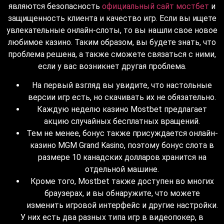
являются безопасность
официальный сайт мостбет
и
защищенность клиента и качество игр. Если вы ищете
увлекательные онлайн-слоты, то вы нашли свое новое
любимое казино. Таким образом, вы будете знать, что
проблема решена, а также сможете связаться с ними,
если у вас возникнет другая проблема.
На первый взгляд вы увидите, что настольные
версии игр есть, но скачивать их не обязательно.
Каждую неделю казино Mostbet предлагает
акцию случайных бесплатных вращений.
Тем не менее, бонус также присуждается онлайн-
казино MGM Grand Kasino, поэтому бонус слота в
размере 10 канадских долларов хранится на
отдельной машине.
Кроме того, Mostbet также доступен во многих
браузерах, и вы обнаружите, что можете
изменить игровой интерфейс и другие настройки.
У них есть два разных типа игр в видеопокер, в