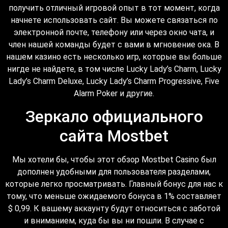
получить отличный игровой опыт в тот момент, когда
начнете использовать сайт. Вы можете связаться по
электронной почте, телефону или через окно чата, и
член нашей команды будет с вами в мгновение ока. В
нашем казино есть несколько игр, которые вы больше
нигде не найдете, в том числе Lucky Lady’s Charm, Lucky
Lady’s Charm Deluxe, Lucky Lady’s Charm Progressive, Five
Alarm Poker и другие.
Зеркало официального
сайта Mostbet
Мы хотели бы, чтобы этот обзор Mostbet Casino был
дополнен удобными для пользователя разделами,
которые легко просматривать. Главный бонус для нас к
тому, что меньше ожидаемого бонуса в 1% составляет
$ 0,99. К вашему аккаунту будут относиться с заботой
и вниманием, куда бы вы ни пошли. В случае с