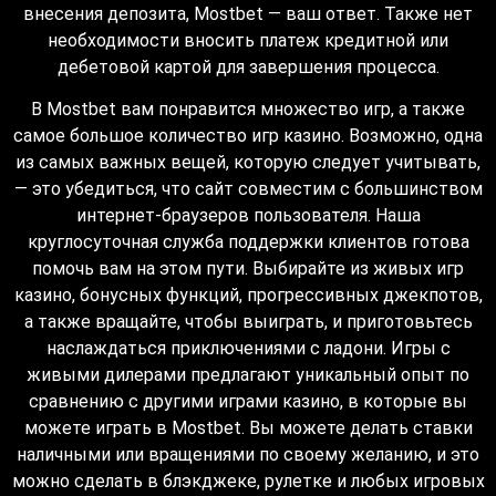
внесения депозита, Mostbet — ваш ответ. Также нет
необходимости вносить платеж кредитной или
дебетовой картой для завершения процесса.
В Mostbet вам понравится множество игр, а также
самое большое количество игр казино. Возможно, одна
из самых важных вещей, которую следует учитывать,
— это убедиться, что сайт совместим с большинством
интернет-браузеров пользователя. Наша
круглосуточная служба поддержки клиентов готова
помочь вам на этом пути. Выбирайте из живых игр
казино, бонусных функций, прогрессивных джекпотов,
а также вращайте, чтобы выиграть, и приготовьтесь
наслаждаться приключениями с ладони. Игры с
живыми дилерами предлагают уникальный опыт по
сравнению с другими играми казино, в которые вы
можете играть в Mostbet. Вы можете делать ставки
наличными или вращениями по своему желанию, и это
можно сделать в блэкджеке, рулетке и любых игровых