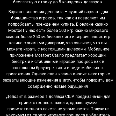
бесплатную ставку до 5 канадских долларов.
Вариант внесения депозита — лучший вариант для
большинства игроков, так как он позволяет им
попробовать, прежде чем купить. В онлайн-казино
Mostbet у нас есть более 500 игр казино мирового
класса, более 250 мобильных игр и версия наших игр
казино с живыми дилерами, что означает, что вы
можете играть с настоящими дилерами. Мобильное
приложение Mostbet Casino предлагает хороший,
быстрый и стабильный игровой процесс как в
настольном браузере, так и в виде мобильного
приложения. Однако спин-казино вносит некоторые
захватывающие изменения в игру, чтобы подарить вам
совершенно новые ощущения.
Депозит в размере 1 доллара США предназначен для
приветственного пакета, однако сумма
приветственного пакета не упоминается. Получите
максимум от своего игрового процесса и убедитесь,