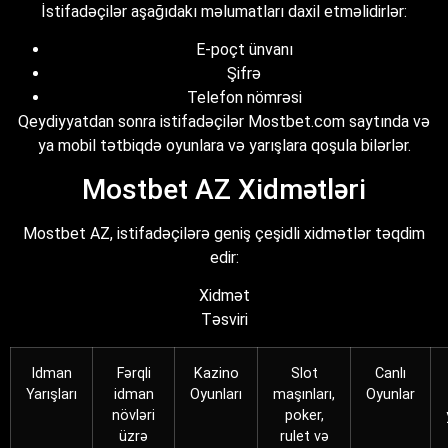
İstifadəçilər aşağıdakı məlumatları daxil etməlidirlər:
E-poçt ünvanı
Şifrə
Telefon nömrəsi
Qeydiyyatdan sonra istifadəçilər Mostbet.com saytında və
ya mobil tətbiqdə oyunlara və yarışlara qoşula bilərlər.
Mostbet AZ Xidmətləri
Mostbet AZ, istifadəçilərə geniş çeşidli xidmətlər təqdim
edir:
Xidmət
Təsviri
Idman
Fərqli
Kazino
Slot
Canlı
Yarışları
idman
Oyunları
maşınları,
Oyunlar
növləri
poker,
üzrə
rulet və