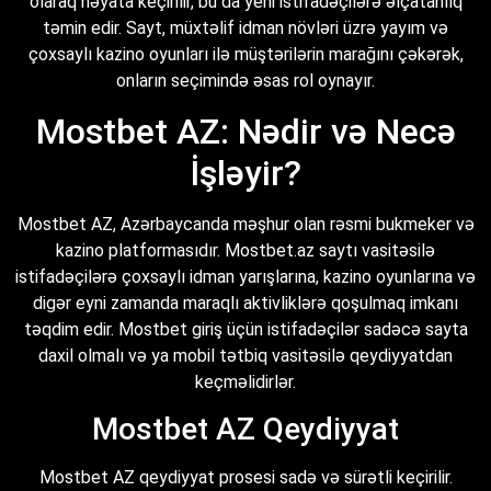
olaraq həyata keçirilir, bu da yeni istifadəçilərə əlçatanlıq
təmin edir. Sayt, müxtəlif idman növləri üzrə yayım və
çoxsaylı kazino oyunları ilə müştərilərin marağını çəkərək,
onların seçimində əsas rol oynayır.
Mostbet AZ: Nədir və Necə
İşləyir?
Mostbet AZ, Azərbaycanda məşhur olan rəsmi bukmeker və
kazino platformasıdır. Mostbet.az saytı vasitəsilə
istifadəçilərə çoxsaylı idman yarışlarına, kazino oyunlarına və
digər eyni zamanda maraqlı aktivliklərə qoşulmaq imkanı
təqdim edir. Mostbet giriş üçün istifadəçilər sadəcə sayta
daxil olmalı və ya mobil tətbiq vasitəsilə qeydiyyatdan
keçməlidirlər.
Mostbet AZ Qeydiyyat
Mostbet AZ qeydiyyat prosesi sadə və sürətli keçirilir.