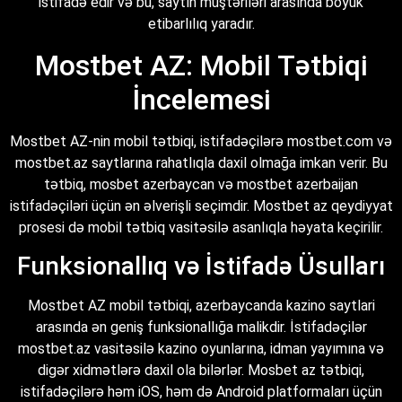
istifadə edir və bu, saytın müştəriləri arasında böyük
etibarlılıq yaradır.
Mostbet AZ: Mobil Tətbiqi
İncelemesi
Mostbet AZ-nin mobil tətbiqi, istifadəçilərə mostbet.com və
mostbet.az saytlarına rahatlıqla daxil olmağa imkan verir. Bu
tətbiq, mosbet azerbaycan və mostbet azerbaijan
istifadəçiləri üçün ən əlverişli seçimdir. Mostbet az qeydiyyat
prosesi də mobil tətbiq vasitəsilə asanlıqla həyata keçirilir.
Funksionallıq və İstifadə Üsulları
Mostbet AZ mobil tətbiqi, azerbaycanda kazino saytlari
arasında ən geniş funksionallığa malikdir. İstifadəçilər
mostbet.az vasitəsilə kazino oyunlarına, idman yayımına və
digər xidmətlərə daxil ola bilərlər. Mosbet az tətbiqi,
istifadəçilərə həm iOS, həm də Android platformaları üçün