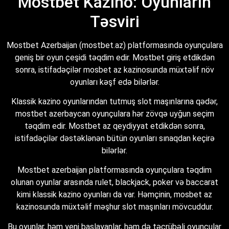
Mostbet Kazino: Oyunların
Təsviri
Mostbet Azerbaijan (mostbet.az) platformasında oyunçulara
geniş bir oyun çeşidi təqdim edir. Mostbet giriş etdikdən
sonra, istifadəçilər mosbet az kazinosunda müxtəlif növ
oyunları kəşf edə bilərlər.
Klassik kazino oyunlarından tutmuş slot maşınlarına qədər,
mostbet azerbaycan oyunçulara hər zövqə uyğun seçim
təqdim edir. Mostbet az qeydiyyat etdikdən sonra,
istifadəçilər dəstəklənən bütün oyunları sınaqdan keçirə
bilərlər.
Mostbet azerbaijan platformasında oyunçulara təqdim
olunan oyunlar arasında rulet, blackjack, poker və baccarat
kimi klassik kazino oyunları da var. Həmçinin, mosbet az
kazinosunda müxtəlif məşhur slot maşınları mövcuddur.
Bu oyunlar, həm yeni başlayanlar, həm də təcrübəli oyunçular