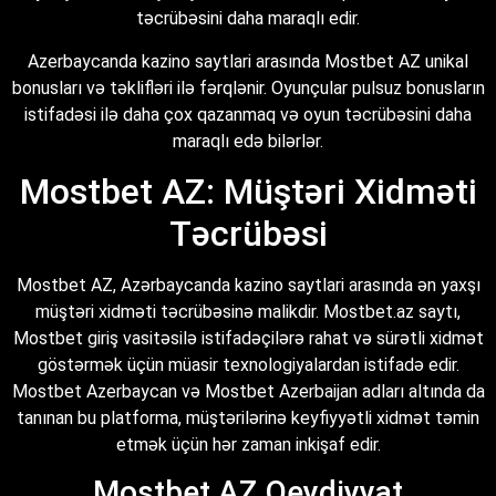
təcrübəsini daha maraqlı edir.
Azerbaycanda kazino saytlari arasında Mostbet AZ unikal
bonusları və təklifləri ilə fərqlənir. Oyunçular pulsuz bonusların
istifadəsi ilə daha çox qazanmaq və oyun təcrübəsini daha
maraqlı edə bilərlər.
Mostbet AZ: Müştəri Xidməti
Təcrübəsi
Mostbet AZ, Azərbaycanda kazino saytlari arasında ən yaxşı
müştəri xidməti təcrübəsinə malikdir. Mostbet.az saytı,
Mostbet giriş vasitəsilə istifadəçilərə rahat və sürətli xidmət
göstərmək üçün müasir texnologiyalardan istifadə edir.
Mostbet Azerbaycan və Mostbet Azerbaijan adları altında da
tanınan bu platforma, müştərilərinə keyfiyyətli xidmət təmin
etmək üçün hər zaman inkişaf edir.
Mostbet AZ Qeydiyyat