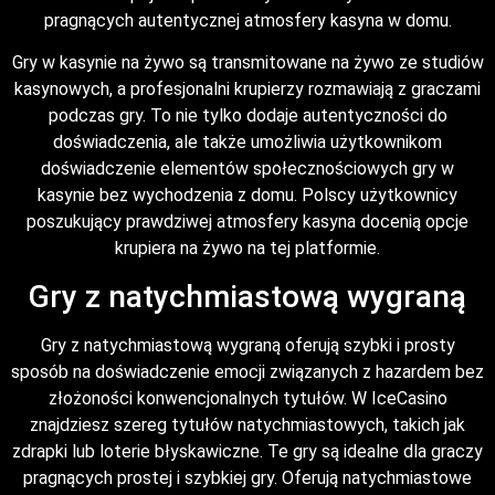
pragnących autentycznej atmosfery kasyna w domu.
Gry w kasynie na żywo są transmitowane na żywo ze studiów
kasynowych, a profesjonalni krupierzy rozmawiają z graczami
podczas gry. To nie tylko dodaje autentyczności do
doświadczenia, ale także umożliwia użytkownikom
doświadczenie elementów społecznościowych gry w
kasynie bez wychodzenia z domu. Polscy użytkownicy
poszukujący prawdziwej atmosfery kasyna docenią opcje
krupiera na żywo na tej platformie.
Gry z natychmiastową wygraną
Gry z natychmiastową wygraną oferują szybki i prosty
sposób na doświadczenie emocji związanych z hazardem bez
złożoności konwencjonalnych tytułów. W IceCasino
znajdziesz szereg tytułów natychmiastowych, takich jak
zdrapki lub loterie błyskawiczne. Te gry są idealne dla graczy
pragnących prostej i szybkiej gry. Oferują natychmiastowe