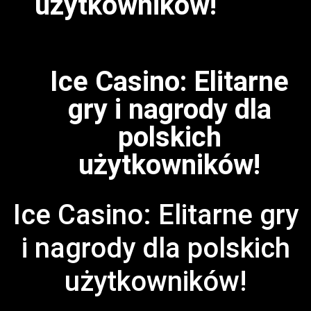
użytkowników!
Ice Casino: Elitarne
gry i nagrody dla
polskich
użytkowników!
Ice Casino: Elitarne gry
i nagrody dla polskich
użytkowników!