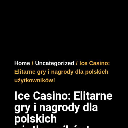
Home
/
Uncategorized
/ Ice Casino:
Elitarne gry i nagrody dla polskich
użytkowników!
Ice Casino: Elitarne
gry i nagrody dla
polskich