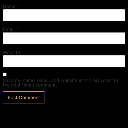
Name
*
Email
*
Website
Save my name, email, and website in this browser for
the next time I comment.