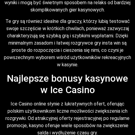
wyniki i mogą być świetnym sposobem na relaks od bardziej
skomplikowanych gier kasynowych.
Te gry są również idealne dla graczy, którzy lubią testować
swoje szczęście w krótkich chwilach, ponieważ zazwyczaj
charakteryzują się szybką grą i szybkimi wypłatami. Dzięki
minimalnym zasadom i łatwej rozgrywce gry insta win są
proste do rozpoczęcia i cieszenia się nimi, co czyni je
powszechnym wyborem wśród użytkowników rekreacyjnych
w kasynie.
Najlepsze bonusy kasynowe
w Ice Casino
Ice Casino online słynie z lukratywnych ofert, oferując
polskim użytkownikom liczne możliwości zwiększenia ich
rozgrywki. Od atrakcyjnej oferty rejestracyjnej po regularne
promocje, kasyno oferuje wiele sposobów na zwiększenie
salda i wydłużenie czasu gry.