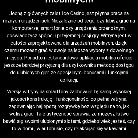
Jedną z głównych zalet Ice Casino jest płynna praca na
różnych urządzeniach. Niezależnie od tego, czy lubisz grać na
komputerze, smartfonie czy urządzeniu przenośnym,
doświadczysz spójnej i przyjemnej sesji gry. Witryna jest w
całości zaprojektowana dla urządzeń mobilnych, dzięki
czemu możesz grać w swoje najlepsze wybory z dowolnego
miejsca. Ponadto niestandardowa aplikacja mobilna oferuje
jeszcze bardziej przyjazną dla użytkownika metodę dostępu
do ulubionych gier, ze specjalnymi bonusami i funkcjami
aplikacji.
Wersja witryny na smartfony zachowuje tę samą wysokiej
jakości konstrukcję i funkcjonalność, co pełna witryna,
zapewniając najlepszą rozgrywkę bez względu na to, jak
wolisz grać. Ta elastyczność sprawia, że ​​możesz łatwo
bawić się swoimi ulubionymi slotami, gdziekolwiek jesteś, czy
to w domu, w autobusie, czy relaksując się w kawiarni.