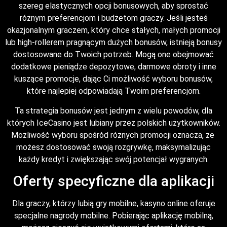
szereg elastycznych opcji bonusowych, aby sprostać
różnym preferencjom i budżetom graczy. Jeśli jesteś
okazjonalnym graczem, który chce stałych, małych promocji
lub high-rollerem pragnącym dużych bonusów, istnieją bonusy
dostosowane do Twoich potrzeb. Mogą one obejmować
dodatkowe pieniądze depozytowe, darmowe obroty i inne
kuszące promocje, dając Ci możliwość wyboru bonusów,
które najlepiej odpowiadają Twoim preferencjom.
Ta strategia bonusów jest jednym z wielu powodów, dla
których IceCasino jest lubiany przez polskich użytkowników.
Możliwość wyboru spośród różnych promocji oznacza, że ​​
możesz dostosować swoją rozgrywkę, maksymalizując
każdy kredyt i zwiększając swój potencjał wygranych.
Oferty specyficzne dla aplikacji
Dla graczy, którzy lubią gry mobilne, kasyno online oferuje
specjalne nagrody mobilne. Pobierając aplikację mobilną,