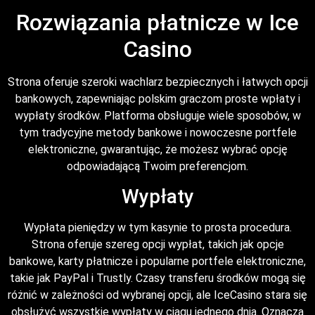
Rozwiązania płatnicze w Ice
Casino
Strona oferuje szeroki wachlarz bezpiecznych i łatwych opcji
bankowych, zapewniając polskim graczom proste wpłaty i
wypłaty środków. Platforma obsługuje wiele sposobów, w
tym tradycyjne metody bankowe i nowoczesne portfele
elektroniczne, gwarantując, że możesz wybrać opcję
odpowiadającą Twoim preferencjom.
Wypłaty
Wypłata pieniędzy w tym kasynie to prosta procedura.
Strona oferuje szereg opcji wypłat, takich jak opcje
bankowe, karty płatnicze i popularne portfele elektroniczne,
takie jak PayPal i Trustly. Czasy transferu środków mogą się
różnić w zależności od wybranej opcji, ale IceCasino stara się
obsłużyć wszystkie wypłaty w ciągu jednego dnia. Oznacza