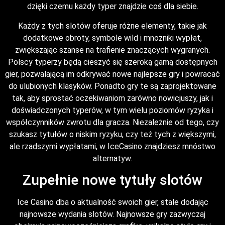
dzięki czemu każdy typer znajdzie coś dla siebie.
Każdy z tych slotów oferuje różne elementy, takie jak
dodatkowe obroty, symbole wild i mnożniki wypłat,
zwiększając szanse na trafienie znaczących wygranych.
Polscy typerzy będą cieszyć się szeroką gamą dostępnych
gier, pozwalającą im odkrywać nowe najlepsze gry i powracać
do ulubionych klasyków. Ponadto gry te są zaprojektowane
tak, aby sprostać oczekiwaniom zarówno nowicjuszy, jak i
doświadczonych typerów, w tym wielu poziomów ryzyka i
współczynników zwrotu dla gracza. Niezależnie od tego, czy
szukasz tytułów o niskim ryzyku, czy też tych z większymi,
ale rzadszymi wypłatami, w IceCasino znajdziesz mnóstwo
alternatyw.
Zupełnie nowe tytuły slotów
Ice Casino dba o aktualność swoich gier, stale dodając
najnowsze wydania slotów. Najnowsze gry zazwyczaj