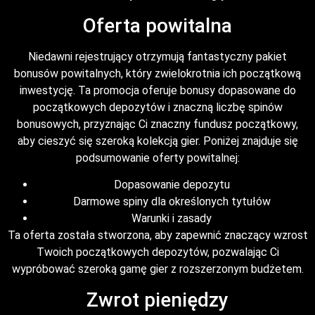
Oferta powitalna
Niedawni rejestrujący otrzymują fantastyczny pakiet
bonusów powitalnych, który zwielokrotnia ich początkową
inwestycję. Ta promocja oferuje bonusy dopasowane do
początkowych depozytów i znaczną liczbę spinów
bonusowych, przyznając Ci znaczny fundusz początkowy,
aby cieszyć się szeroką kolekcją gier. Poniżej znajduje się
podsumowanie oferty powitalnej:
Dopasowanie depozytu
Darmowe spiny dla określonych tytułów
Warunki i zasady
Ta oferta została stworzona, aby zapewnić znaczący wzrost
Twoich początkowych depozytów, pozwalając Ci
wypróbować szeroką gamę gier z rozszerzonym budżetem.
Zwrot pieniędzy