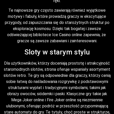
ręki.
Te najnowsze gry często zawierają również wyjątkowe
motywy i fabuły, które prowadzą graczy w ekscytujące
przygody, od zapuszczania się do starożytnych struktur po
eksplorację kosmosu. Dzięki tak bogatej i zawsze
odświeżającej bibliotece Ice Casino online zapewnia, że ​​
gracze są zawsze zabawiani i zainteresowani.
Sloty w starym stylu
Dla użytkowników, którzy doceniają prostotę i atrakcyjność
staromodnych slotów, strona oferuje wspaniały asortyment
slotów retro. Te gry są odpowiednie dla graczy, którzy cenią
sobie łatwą do naśladowania rozgrywkę z podstawowymi
strukturami wypłat i tradycyjnymi symbolami, takimi jak
obrazy owoców, siódemki i paski. Klasyczne gry takie jak
Mega Joker online i Fire Joker online są niezmiennie
ulubionymi, oferując podróż w przeszłość przypominającą
stare automaty do gry. Te tytuły, choć proste w strukturze,