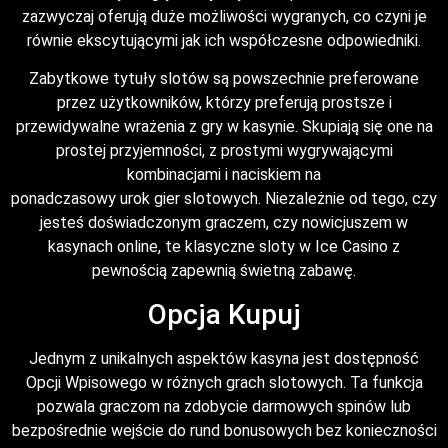
zazwyczaj oferują duże możliwości wygranych, co czyni je
równie ekscytującymi jak ich współczesne odpowiedniki.
Zabytkowe tytuły slotów są powszechnie preferowane
przez użytkowników, którzy preferują prostsze i
przewidywalne wrażenia z gry w kasynie. Skupiają się one na
prostej przyjemności, z prostymi wygrywającymi
kombinacjami i naciskiem na
ponadczasowy urok gier slotowych. Niezależnie od tego, czy
jesteś doświadczonym graczem, czy nowicjuszem w
kasynach online, te klasyczne sloty w Ice Casino z
pewnością zapewnią świetną zabawę.
Opcja Kupuj
Jednym z unikalnych aspektów kasyna jest dostępność
Opcji Wpisowego w różnych grach slotowych. Ta funkcja
pozwala graczom na zdobycie darmowych spinów lub
bezpośrednie wejście do rund bonusowych bez konieczności