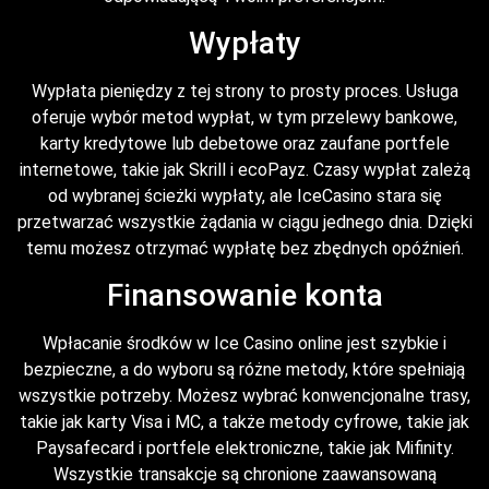
Wypłaty
Wypłata pieniędzy z tej strony to prosty proces. Usługa
oferuje wybór metod wypłat, w tym przelewy bankowe,
karty kredytowe lub debetowe oraz zaufane portfele
internetowe, takie jak Skrill i ecoPayz. Czasy wypłat zależą
od wybranej ścieżki wypłaty, ale IceCasino stara się
przetwarzać wszystkie żądania w ciągu jednego dnia. Dzięki
temu możesz otrzymać wypłatę bez zbędnych opóźnień.
Finansowanie konta
Wpłacanie środków w Ice Casino online jest szybkie i
bezpieczne, a do wyboru są różne metody, które spełniają
wszystkie potrzeby. Możesz wybrać konwencjonalne trasy,
takie jak karty Visa i MC, a także metody cyfrowe, takie jak
Paysafecard i portfele elektroniczne, takie jak Mifinity.
Wszystkie transakcje są chronione zaawansowaną