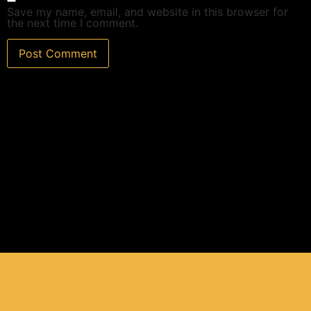
Save my name, email, and website in this browser for
the next time I comment.