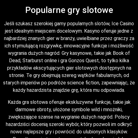
Popularne gry slotowe
Jeśli szukasz szerokiej gamy popularnych slotów, Ice Casino
jest idealnym miejscem docelowym. Kasyno oferuje jedne z
najbardziej znanych gier w branży, uwielbiane przez graczy za
ich stymulującą rozgrywkę, innowacyjne funkcje i możliwość
wygrania dużych nagród. Gry kasynowe, takie jak Book of
Dead, Starburst online i gra Gonzos Quest, to tylko kilka
przykładów ekscytujących gier slotowych dostępnych na
stronie. Te gry obejmują szereg wątków fabularnych, od
starych imperiów po podróże science fiction, zapewniając, że
każdy hazardzista znajdzie grę, która mu odpowiada.
Każda gra slotowa oferuje ekskluzywne funkcje, takie jak
darmowe obroty, ułożone symbole wild i mnożniki,
zwiększające szanse na wygranie dużych nagród. Polscy
hazardziści docenią szeroki wybór, który pozwoli im odkryć
nowe najlepsze gry i powrócić do ulubionych klasyków.