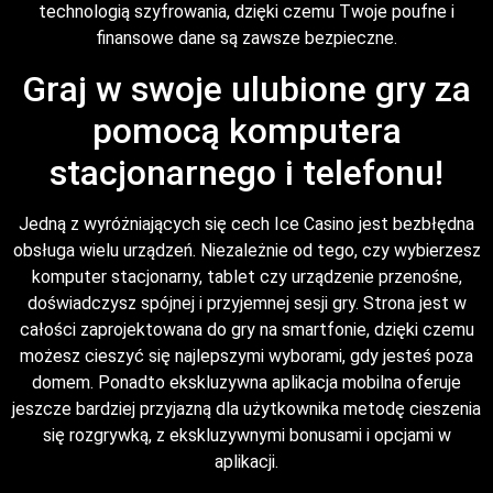
technologią szyfrowania, dzięki czemu Twoje poufne i
finansowe dane są zawsze bezpieczne.
Graj w swoje ulubione gry za
pomocą komputera
stacjonarnego i telefonu!
Jedną z wyróżniających się cech Ice Casino jest bezbłędna
obsługa wielu urządzeń. Niezależnie od tego, czy wybierzesz
komputer stacjonarny, tablet czy urządzenie przenośne,
doświadczysz spójnej i przyjemnej sesji gry. Strona jest w
całości zaprojektowana do gry na smartfonie, dzięki czemu
możesz cieszyć się najlepszymi wyborami, gdy jesteś poza
domem. Ponadto ekskluzywna aplikacja mobilna oferuje
jeszcze bardziej przyjazną dla użytkownika metodę cieszenia
się rozgrywką, z ekskluzywnymi bonusami i opcjami w
aplikacji.