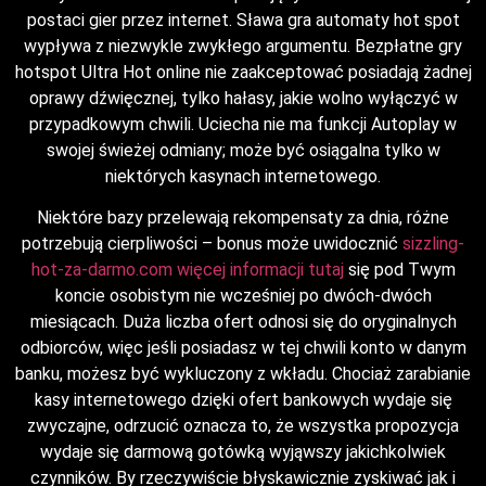
postaci gier przez internet. Sława gra automaty hot spot
wypływa z niezwykle zwykłego argumentu. Bezpłatne gry
hotspot Ultra Hot online nie zaakceptować posiadają żadnej
oprawy dźwięcznej, tylko hałasy, jakie wolno wyłączyć w
przypadkowym chwili. Uciecha nie ma funkcji Autoplay w
swojej świeżej odmiany; może być osiągalna tylko w
niektórych kasynach internetowego.
Niektóre bazy przelewają rekompensaty za dnia, różne
potrzebują cierpliwości – bonus może uwidocznić
sizzling-
hot-za-darmo.com więcej informacji tutaj
się pod Twym
koncie osobistym nie wcześniej po dwóch-dwóch
miesiącach. Duża liczba ofert odnosi się do oryginalnych
odbiorców, więc jeśli posiadasz w tej chwili konto w danym
banku, możesz być wykluczony z wkładu. Chociaż zarabianie
kasy internetowego dzięki ofert bankowych wydaje się
zwyczajne, odrzucić oznacza to, że wszystka propozycja
wydaje się darmową gotówką wyjąwszy jakichkolwiek
czynników. By rzeczywiście błyskawicznie zyskiwać jak i