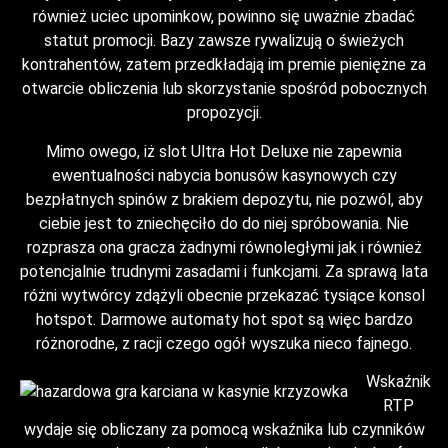
również uciec upominkow, powinno się uważnie zbadać
statut promocji. Bazy zawsze rywalizują o świeżych
kontrahentów, zatem przedkładają im premie pieniężne za
otwarcie obliczenia lub skorzystanie spośród pobocznych
propozycji.
Mimo owego, iż slot Ultra Hot Deluxe nie zapewnia
ewentualności nabycia bonusów kasynowych czy
bezpłatnych spinów z brakiem depozytu, nie pozwól, aby
ciebie jest to zniechęciło do do niej spróbowania. Nie
rozprasza ona gracza żadnymi równoległymi jak i również
potencjalnie trudnymi zasadami i funkcjami. Za sprawą lata
różni wytwórcy zdążyli obecnie przekazać tysiące konsol
hotspot. Darmowe automaty hot spot są więc bardzo
różnorodne, z racji czego ogół wyszuka nieco fajnego.
Wskaźnik
RTP
wydaje się obliczany za pomocą wskaźnika lub czynników