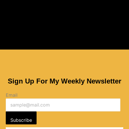
Sign Up For My Weekly Newsletter
Email
Subscribe