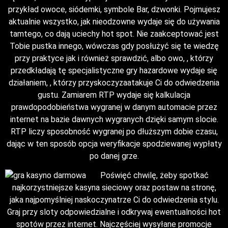
przykład owoce, siódemki, symbole Bar, dzwonki. Pojmujesz
aktualnie wszystko, jak nieodzowne wydaje się do używania
tamtego, co dają uciechy hot spot. Nie zaakceptować jest
Tobie pustka innego, wówczas gdy posłużyć się te wiedzę
przy praktyce jak i również sprawdzić, albo owo, , którzy
przedkładają tę specjalistyczne gry hazardowe wydaje się
działaniem, , którzy przyskoczyzaatakuje Ci do odwiedzenia
gustu. Zamiarem RTP wydaje się kalkulacja
prawdopodobieństwa wygranej w danym automacie przez
internet na bazie dawnych wygranych dzięki samym slocie.
RTP liczy sposobność wygranej po dłuższym dobie czasu,
dając w ten sposób opcja weryfikacje spodziewanej wypłaty
po danej grze.
Poświęć chwilę, żeby spotkać
najkorzystniejsze kasyna sieciowy oraz postaw na stronę,
jaka najpomyślniej naskoczynatrze Ci do odwiedzenia stylu.
Graj przy sloty odpowiedzialne i odkrywaj ewentualności hot
spotów przez internet. Najczęściej wysyłane promocje