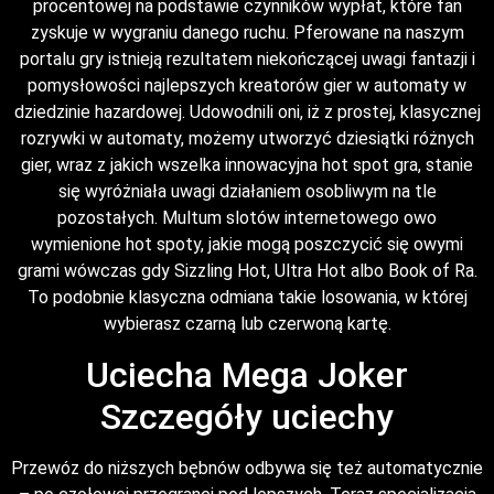
procentowej na podstawie czynników wypłat, które fan
zyskuje w wygraniu danego ruchu. Pferowane na naszym
portalu gry istnieją rezultatem niekończącej uwagi fantazji i
pomysłowości najlepszych kreatorów gier w automaty w
dziedzinie hazardowej. Udowodnili oni, iż z prostej, klasycznej
rozrywki w automaty, możemy utworzyć dziesiątki różnych
gier, wraz z jakich wszelka innowacyjna hot spot gra, stanie
się wyróżniała uwagi działaniem osobliwym na tle
pozostałych. Multum slotów internetowego owo
wymienione hot spoty, jakie mogą poszczycić się owymi
grami wówczas gdy Sizzling Hot, Ultra Hot albo Book of Ra.
To podobnie klasyczna odmiana takie losowania, w której
wybierasz czarną lub czerwoną kartę.
Uciecha Mega Joker
Szczegóły uciechy
Przewóz do niższych bębnów odbywa się też automatycznie