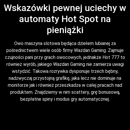
Wskazówki pewnej uciechy w
automaty Hot Spot na
pieniążki
Owo maszyna slotowa będąca dziełem lubianej za
pośrednictwem wiele osób firmy Wazdan Gaming. Zajmuje
czujności pani przy grach owocowych, jednakże Hot 777 to
również wyrób, jakiego Wazdan Gaming nie zamierza uwagi
wstydzić. Takowa rozrywka dysponuje trzech bębny,
nadzwyczaj przystojną grafikę, jaka lecz nie dominuje na
monitorze jak i również przeszkadza w całej pracach nad
produktem. Znajdziemy w nim scattery, grę bonusową,
bezpłatne spiny i modus gry automatycznej.