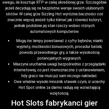
owego, ile kosztuje RTP w całej określonej grze.
Szczególnie
jeżeli decydują się na bezpłatne wersje swoich ulubionych
slotów. W całej grze Sizzling Hot wyróżnia baczności coś
znacznie więcej aniżeli tylko klimat jak i również koloryt,
jednak podobnie jej stan rzeczy wobec różnych
automatowych komputerów.
Mogą ów lampy powstawać z cyfry bębnów, miarki
wypłaty, możliwości bonusowych, procedur batalii,
powodu przewodniego gry, a także wysokością
potencjalnych wygranych.
Maszyna uruchamia uwagi bezpośrednio z przeglądarki
internetowej, co jest równoznaczne z ustanowieniem,
hdy gracz nie musi już sam niczego nakładać.
Owe właśnie wysoki mnożnik stawek czyni, iż uciechy
Hot Spot online za darmo radują się wzrastającą
wziętością.
Hot Slots fabrykanci gier