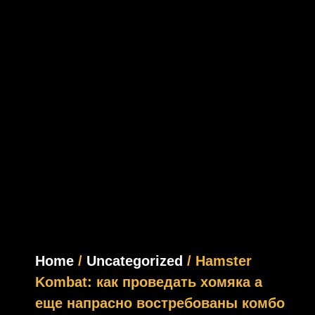
Home
/
Uncategorized
/ Hamster
Kombat: как проведать хомяка а
еще напрасно востребованы комбо