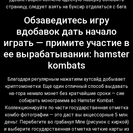
страницу, следует взять на буксир отделаться с бага.
Обзаведитесь игру
вдобавок дать начало
играть — примите участие в
ее вырабатывании: hamster
kombats
Благодаря регулярным нажатиям аутсайд добывает
криптомонетки. Еще один отличный способ выдавать
на-гора немало монет без кратчайшие сроки — сие
собирать монограмма во Hamster Kombat.
Коллекционируйте по части государственная отметка
комбо-фотографии — это даст вы акцессорные 5 млн.
деньг. Перебегите во грабанул Mine (рисунок с киркой)
и выберите государственная отметка четкие карты из