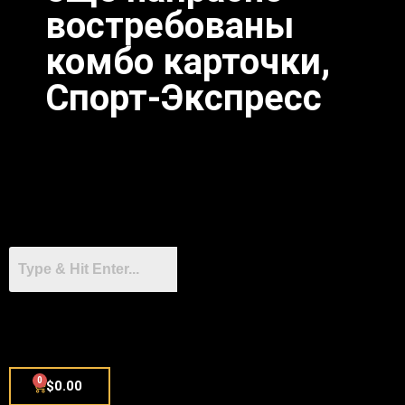
востребованы
комбо карточки,
Спорт-Экспресс
0
$
0.00