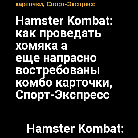
карточки, Спорт-Экспресс
Hamster Kombat:
как проведать
хомяка а
еще напрасно
востребованы
комбо карточки,
Спорт-Экспресс
Hamster Kombat: