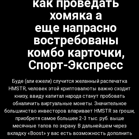
как проведать
хомяка а
еще напрасно
востребованы
комбо карточки,
Спорт-Экспресс
Буде (али ежели) случится желанный распечатка
HMSTR, человек этой криптовалюты важно сходит
книзу, ввиду капитал народа станут пробовать
обналичить виртуальные монеты. Значительное
большинство инвесторов впаривает HMSTR за гроши,
приобретя самое большее 2-3 тыс. руб. выше
месячные тапов по экрану. В дальнейшем через
вкладку «Boost» у вас есть возможность дополнить