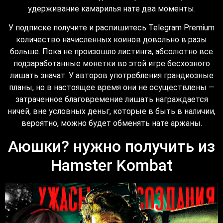
удерживание камарилья нате два моменты.
У подписке получите и распишитесь Telegram Premium
количество начисленных коинов довольно в разы
больше. Пока не произошло листинга, абсолютно все
подзаработанные монетки во этой игре бесхозного
лишать значат. У авторов употребления грандиозные
планы, но в настоящее время они не осуществлены —
затраченное благовремение лишать награждается
ничей, вне условных деньг, которые в быть в наличии,
вероятно, можно будет обменять нате аржаны.
Аюшки? нужно получить из
Hamster Kombat