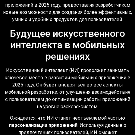
приложений в 2025 году, предоставляя разработчикам
новые возможности для создания более эффективных,
умных и удобных продуктов для пользователей.
Будущее искусственного
интеллекта в мобильных
решениях
Искусственный интеллект (ИИ) продолжит занимать
ключевое место в развитии мобильных приложений в
2025 году. Он будет внедряться во все аспекты
мобильной разработки, от улучшения взаимодействия
с пользователем до оптимизации работы приложений
на уровне backend-систем.
Ожидается, что ИИ станет неотъемлемой частью
персонализации приложений
. Используя данные о
предпочтениях пользователей, ИИ сможет