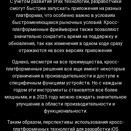
С учетом развития этих технологий, разработчики
смогут быстрее запускать приложения на разных
платформах, что особенно важно в условиях
быстроменяющихся рыночных условий. Кросс-
платформенные фреймворки также позволяют
значительно сократить время на поддержку и
обновления, так как изменения в одном коде сразу
отражаются на всех версиях приложения.
Однако, несмотря на все преимущества, кросс-
платформенные решения все еще имеют некоторые
ограничения в производительности и доступе к
специфичным функциям устройств. Но с каждым
годом эти инструменты становятся все более
мощными, и в 2025 году можно ожидать значительное
улучшение в области производительности и
функциональности.
Таким образом, перспективы использования кросс-
платформенных технологий для разработки iOS