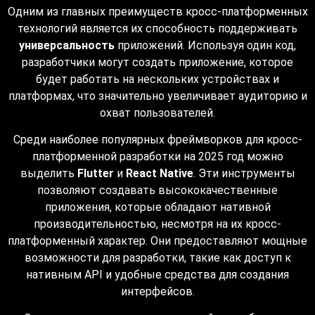
Одним из главных преимуществ кросс-платформенных
технологий является их способность поддерживать
универсальность
приложений. Используя один код,
разработчики могут создать приложение, которое
будет работать на нескольких устройствах и
платформах, что значительно увеличивает аудиторию и
охват пользователей.
Среди наиболее популярных фреймворков для кросс-
платформенной разработки на 2025 год можно
выделить
Flutter
и
React Native
. Эти инструменты
позволяют создавать высококачественные
приложения, которые обладают нативной
производительностью, несмотря на их кросс-
платформенный характер. Они предоставляют мощные
возможности для разработки, такие как доступ к
нативным API и удобные средства для создания
интерфейсов.