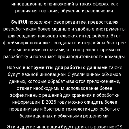
инновационных приложений в таких сферах, как
розничная торговля, обучение и развлечения.
SwiftUI
продолжит свое развитие, предоставляя
разработчикам более мощные и удобные инструменты
для создания пользовательских интерфейсов. Этот
фреймворк позволяет создавать интерфейсы быстрее
и с меньшими затратами, что сокращает время на
разработку и повышает производительность команды.
Новые
инструменты для работы с данными
также
будут важной инновацией. С увеличением объемов
данных, которые обрабатываются приложениями,
станет необходимым использование более
эффективных решений для хранения и обработки
информации. В 2025 году можно ожидать более
продвинутые и быстрые технологии для работы с
базами данных и облачными решениями.
Эти и другие инновации будут двигать развитие iOS