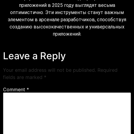
приложений в 2025 году выглядят весьма
оптимистично. Эти инструменты станут важным
элементом в арсенале разработчиков, способствуя
созданию высококачественных и универсальных
приложений.
Leave a Reply
Your email address will not be published.
Required
fields are marked
*
Comment
*