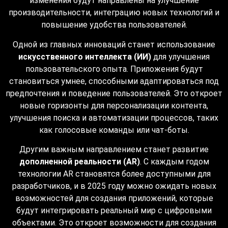
изменения будут направлены на улучшение
производительности, интеграцию новых технологий и
повышение удобства пользователей.
Одной из главных инноваций станет использование
искусственного интеллекта (ИИ)
для улучшения
пользовательского опыта. Приложения будут
становиться умнее, способными адаптироваться под
предпочтения и поведение пользователей. Это откроет
новые горизонты для персонализации контента,
улучшения поиска и автоматизации процессов, таких
как голосовые команды или чат-боты.
Другим важным направлением станет развитие
дополненной реальности (AR)
. С каждым годом
технологии AR становятся более доступными для
разработчиков, и в 2025 году можно ожидать новых
возможностей для создания приложений, которые
будут интегрировать реальный мир с цифровыми
объектами. Это откроет возможности для создания