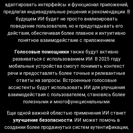
адаптировать интерфейсы и функционал приложений,
предлагая индивидуальные решения и рекомендации. В
будущем ИИ будет не просто анализировать
поведение пользователя, но и предугадывать его
действия, обеспечивая более плавное и интуитивно
понятное взаимодействие с приложением.
Голосовые помощники
также будут активно
развиваться с использованием ИИ. В 2025 году
мобильные устройства смогут понимать контекст
речи и предоставлять более точные и релевантные
ответы на запросы. Встроенные голосовые
ассистенты будут использовать ИИ для улучшения
взаимодействия с пользователем, становясь более
полезными и многофункциональными.
Еще одной важной областью применения ИИ станет
улучшение безопасности
. ИИ может помочь в
создании более продвинутых систем аутентификации,