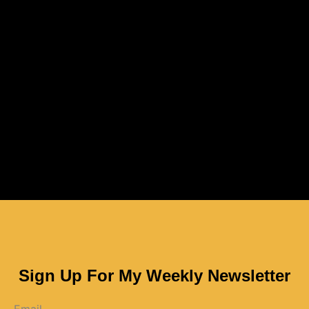
Sign Up For My Weekly Newsletter
Email