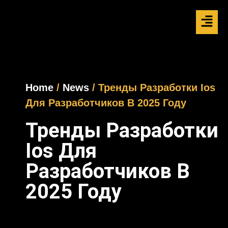
Home
/
News
/ Тренды Разработки Ios
Для Разработчиков В 2025 Году
Тренды Разработки
Ios Для
Разработчиков В
2025 Году