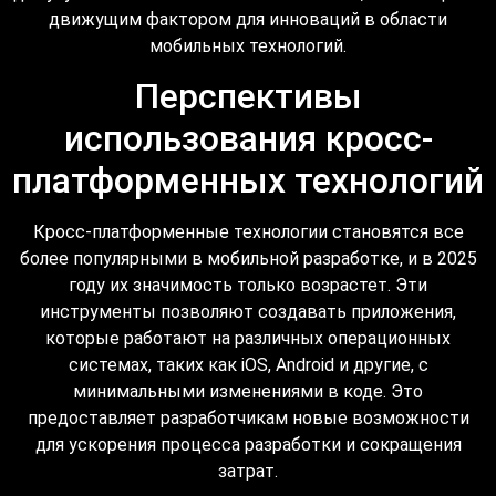
движущим фактором для инноваций в области
мобильных технологий.
Перспективы
использования кросс-
платформенных технологий
Кросс-платформенные технологии становятся все
более популярными в мобильной разработке, и в 2025
году их значимость только возрастет. Эти
инструменты позволяют создавать приложения,
которые работают на различных операционных
системах, таких как iOS, Android и другие, с
минимальными изменениями в коде. Это
предоставляет разработчикам новые возможности
для ускорения процесса разработки и сокращения
затрат.