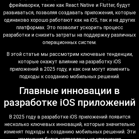
фреймворки, такие как React Native и Flutter, будут
развиваться, позволяя создавать приложения, которые
одинаково хорошо работают как на iOS, так и на других
платформах. Это позволит ускорить процесс
разработки и снизить затраты на поддержку различных
операционных систем.
В этой статье мы рассмотрим ключевые тенденции,
которые окажут влияние на разработку iOS
приложений в 2025 году, и как они могут изменить
подходы к созданию мобильных решений.
Главные инновации в
разработке iOS приложений
В 2025 году в разработке iOS приложений появится
несколько ключевых инноваций, которые значительно
изменят подходы к созданию мобильных решений. Эти