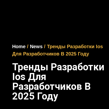
Home
/
News
/ Тренды Разработки Ios
Для Разработчиков В 2025 Году
Тренды Разработки
Ios Для
Разработчиков В
2025 Году