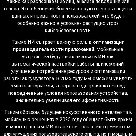
таких как распознавание лиц, анализа поведения или
голоса. Это обеспечит более высокую степень защиты
данных и приватности пользователей, что будет
особенно важно в условиях растущих угроз
кибербезопасности.
Также ИИ сыграет важную роль в
оптимизации
производительности приложений
. Мобильные
устройства будут использовать ИИ для
автоматической настройки работы приложений,
улучшения потребления ресурсов и оптимизации
работы аккумулятора. В 2025 году мы сможем увидеть
умные алгоритмы, которые подстраиваются под
повседневные условия использования устройства,
значительно увеличивая его эффективность.
Таким образом, будущее искусственного интеллекта в
мобильных решениях в 2025 году обещает быть ярким
и многогранным. ИИ станет не только инструментом
для улучшения пользовательского опыта, но и мощным