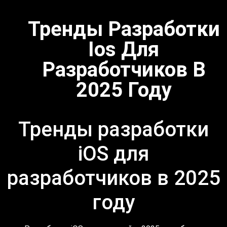
Тренды Разработки
Ios Для
Разработчиков В
2025 Году
Тренды разработки
iOS для
разработчиков в 2025
году