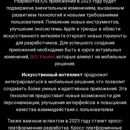
Разработка iOS приложений в 2025 году будет
подвержена значительным изменениям, вызванным
развитием технологий и новыми требованиями
пользователей. Появление новых инструментов,
улучшение экосистемы Apple и тренды в области
искусственного интеллекта откроют новые горизонты
для разработчиков. Для успешного создания
приложений необходимо быть в курсе актуальных
изменений,
Bitz Казино
которые влияют на мобильные
решения.
Искусственный интеллект
продолжит
интегрироваться в мобильные решения, что позволит
создавать более умные и адаптивные приложения. Эта
технология предоставит новые возможности для
персонализации, улучшения интерфейсов и повышения
качества взаимодействия с пользователем.
Также важным аспектом в 2025 году станет кросс-
платформенная разработка. Кросс-платформенные