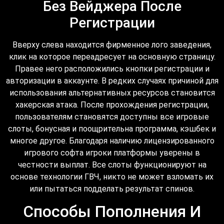
Без Вейджера После
Регистрации
Вверху слева находится фирменное лого заведения,
клик на которое переадресует на основную страницу.
Правее него расположились кнопки регистрации и
авторизации в аккаунте. В редких случаях причиной для
использования альтернативных ресурсов становится
хакерская атака. После прохождения регистрации,
пользователям становятся доступны все игровые
слоты, бонусная и поощрительна программа, кэшбек и
многое другое. Благодаря наличию лицензированного
игрового софта игроки платформы уверены в
честности выплат. Все слоты функционируют на
основе технологии ГВЧ, никто не может взломать их
или пытаться подделать результат спинов.
Способы Пополнения И