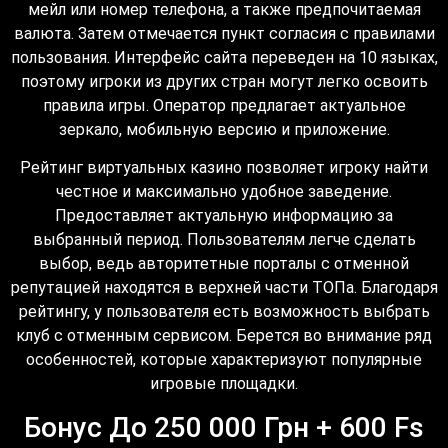
мейл или номер телефона, а также предпочитаемая
валюта. Затем отмечается пункт согласия с правилами
пользования. Интерфейс сайта переведен на 10 языках,
поэтому игроки из других стран могут легко освоить
правила игры. Оператор предлагает актуальное
зеркало, мобильную версию и приложение.
Рейтинг виртуальных казино позволяет игроку найти
честное и максимально удобное заведение.
Предоставляет актуальную информацию за
выбранный период. Пользователям легче сделать
выбор, ведь авторитетные порталы с отменной
репутацией находятся в верхней части ТОПа. Благодаря
рейтингу, у пользователя есть возможность выбрать
клуб с отменным сервисом. Берется во внимание ряд
особенностей, которые характеризуют популярные
игровые площадки.
Бонус До 250 000 Грн + 600 Fs