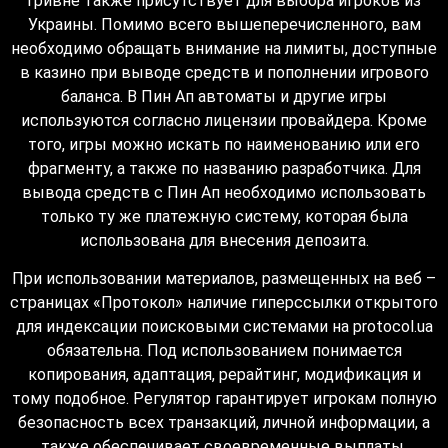
гривне также присутствует для выбора игроков из
Украины. Помимо всего вышеперечисленного, вам
необходимо обращать внимание на лимиты, доступные
в казино при выводе средств и пополнении игрового
баланса. В Пин Ап автоматы и другие игры
используются согласно лицензии провайдера. Кроме
того, игры можно искать по наименованию или его
фрагменту, а также по названию разработчика. Для
вывода средств с Пин Ап необходимо использовать
только ту же платежную систему, которая была
использована для внесения депозита.
При использовании материалов, размещенных на веб –
страницах «Протокол» наличие гиперссылки открытого
для индексации поисковыми системами на protocol.ua
обязательна. Под использованием понимается
копирования, адаптация, рерайтинг, модификация и
тому подобное. Регулятор гарантирует игрокам полную
безопасность всех транзакций, личной информации, а
также обеспечивает своевременные выплаты.