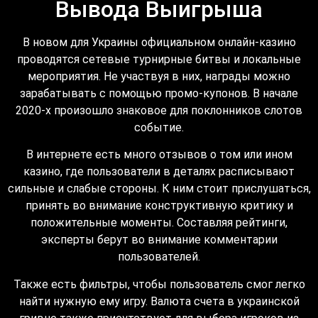
Вывода Выигрыша
В новом для Украины официальном онлайн-казино
проводятся сетевые турнирные битвы и локальные
мероприятия. Не участвуя в них, награды можно
зарабатывать с помощью промо-купонов. В начале
2020-х произошло знаковое для поклонников слотов
событие.
В интернете есть много отзывов о том или ином
казино, где пользователи в деталях расписывают
сильные и слабые стороны. К ним стоит прислушаться,
принять во внимание конструктивную критику и
положительные моменты. Составляя рейтинги,
эксперты берут во внимание комментарии
пользователей.
Также есть фильтры, чтобы пользователь смог легко
найти нужную ему игру. Валюта счета в украинской